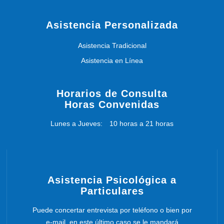
Asistencia Personalizada
Asistencia Tradicional
Asistencia en Línea
Horarios de Consulta
Horas Convenidas
Lunes a Jueves:
10 horas a 21 horas
Asistencia Psicológica a
Particulares
Puede concertar entrevista por teléfono o bien por
e-mail, en este último caso se le mandará