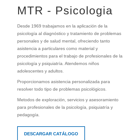
MTR - Psicologia
Desde 1969 trabajamos en la aplicación de la
psicología al diagnóstico y tratamiento de problemas
personales y de salud mental, ofreciendo tanto
asistencia a particulares como material y
procedimientos para el trabajo de profesionales de la
psicología y psiquiatría. Atendemos niños
adolescentes y adultos.
Proporcionamos asistencia personalizada para
resolver todo tipo de problemas psicológicos.
Metodos de exploración, servicios y asesoramiento
para profesionales de la psicología, psiquiatría y
pedagogía.
DESCARGAR CATÁLOGO