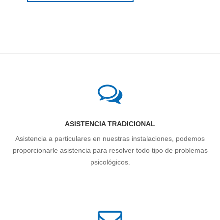
ASISTENCIA TRADICIONAL
Asistencia a particulares en nuestras instalaciones, podemos
proporcionarle asistencia para resolver todo tipo de problemas
psicológicos.