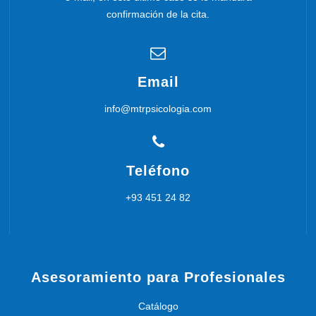
confirmación de la cita.
Email
info@mtrpsicologia.com
Teléfono
+93 451 24 82
Asesoramiento para Profesionales
Catálogo