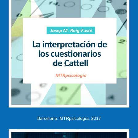
Barcelona: MTRpsicología, 2017