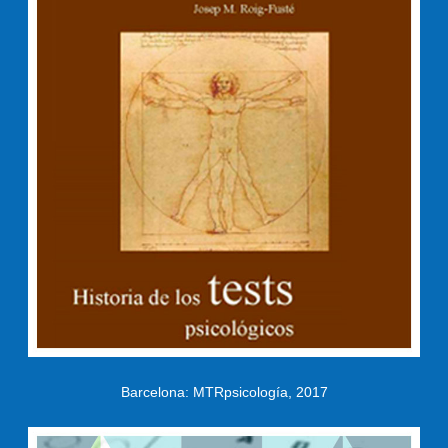
Barcelona: MTRpsicología, 2017