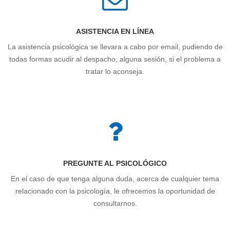
ASISTENCIA EN LÍNEA
La asistencia psicológica se llevara a cabo por email, pudiendo de
todas formas acudir al despacho, alguna sesión, si el problema a
tratar lo aconseja.
PREGUNTE AL PSICOLÓGICO
En el caso de que tenga alguna duda, acerca de cualquier tema
relacionado con la psicología, le ofrecemos la oportunidad de
consultarnos.