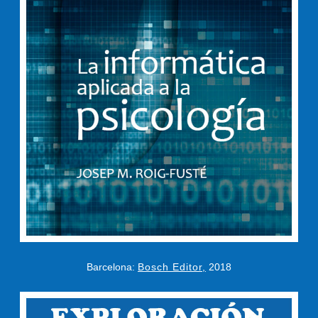
Barcelona:
Bosch Editor,
2018