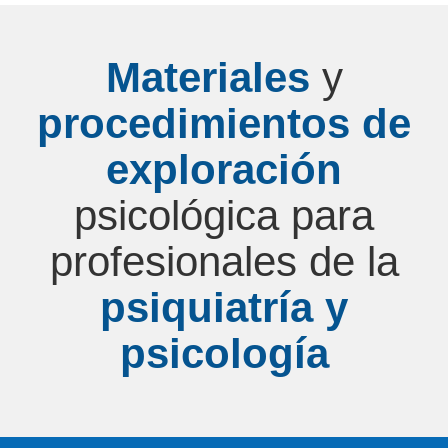
Materiales
y
procedimientos de
exploración
psicológica para
profesionales de la
psiquiatría y
psicología