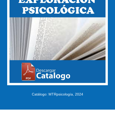
Catálogo: MTRpsicología, 2024