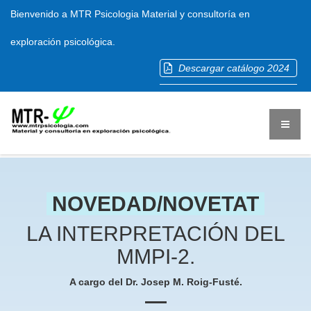
Bienvenido a MTR Psicologia Material y consultoría en
exploración psicológica.
Descargar catálogo 2024
NOVEDAD/NOVETAT
LA INTERPRETACIÓN DEL
MMPI-2.
A cargo del Dr. Josep M. Roig-Fusté.